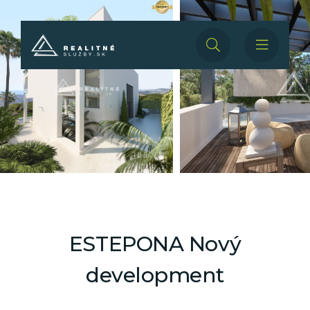
ESTEPONA Nový
development