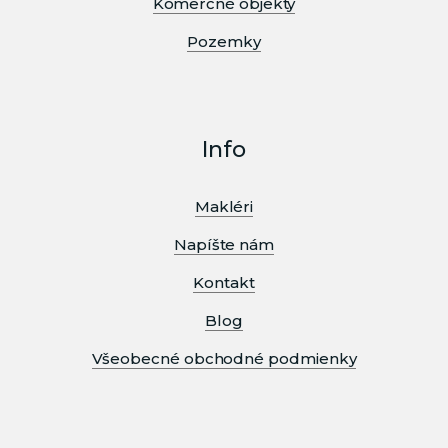
Komerčné objekty
Pozemky
Info
Makléri
Napíšte nám
Kontakt
Blog
Všeobecné obchodné podmienky