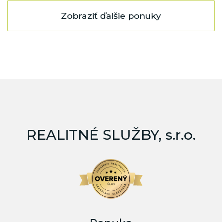
Zobraziť ďalšie ponuky
REALITNÉ SLUŽBY, s.r.o.