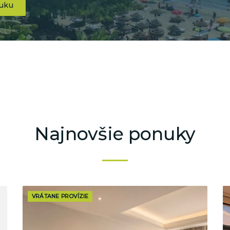
nuku
Najnovšie ponuky
VRÁTANE PROVÍZIE