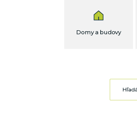
Domy a budovy
Hľad