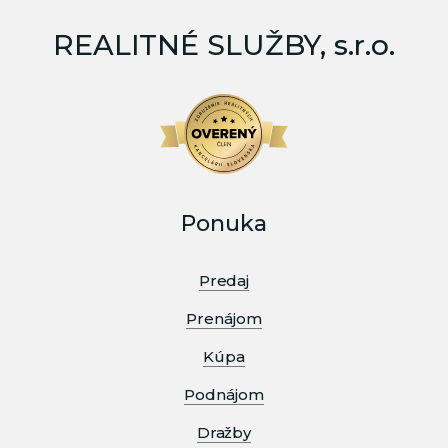
REALITNÉ SLUŽBY, s.r.o.
Ponuka
Predaj
Prenájom
Kúpa
Podnájom
Dražby