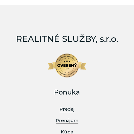
REALITNÉ SLUŽBY, s.r.o.
Ponuka
Predaj
Prenájom
Kúpa